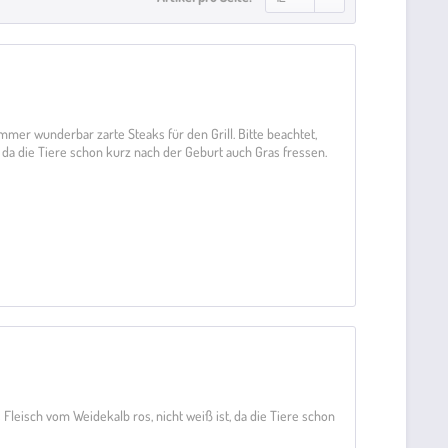
mer wunderbar zarte Steaks für den Grill. Bitte beachtet,
, da die Tiere schon kurz nach der Geburt auch Gras fressen.
 Fleisch vom Weidekalb ros, nicht weiß ist, da die Tiere schon