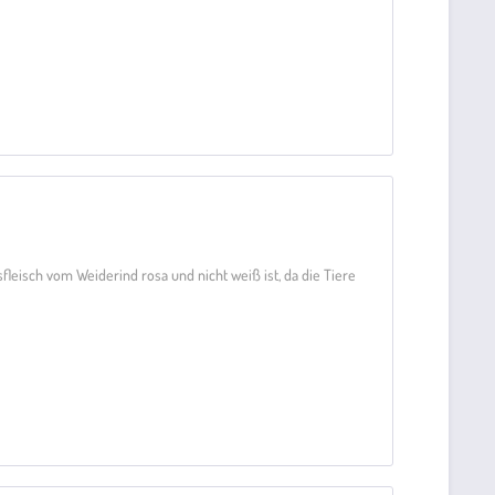
sfleisch vom Weiderind rosa und nicht weiß ist, da die Tiere